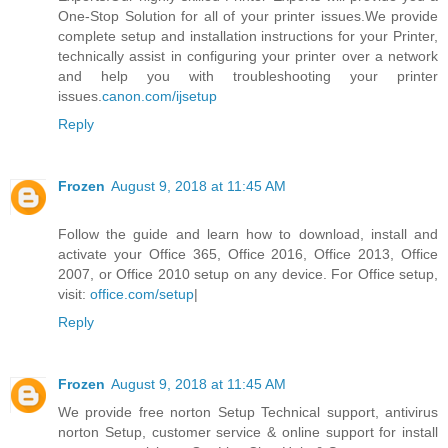
One-Stop Solution for all of your printer issues.We provide
complete setup and installation instructions for your Printer,
technically assist in configuring your printer over a network
and help you with troubleshooting your printer
issues.
canon.com/ijsetup
Reply
Frozen
August 9, 2018 at 11:45 AM
Follow the guide and learn how to download, install and
activate your Office 365, Office 2016, Office 2013, Office
2007, or Office 2010 setup on any device. For Office setup,
visit:
office.com/setup
|
Reply
Frozen
August 9, 2018 at 11:45 AM
We provide free norton Setup Technical support, antivirus
norton Setup, customer service & online support for install