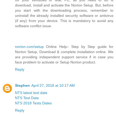
download, install and activate the Norton Setup. But, before
you start with the downloading process, remember to
uninstall the already installed security software or antivirus
(if any) from your device. This is mandatory to avoid any
software conflict issue.
norton.com/setup
Online Help– Step by Step guide for
Norton Setup, Download & complete installation online. We
are providing independent support service if in case you
face problem to activate or Setup Norton product.
Reply
Stephen
April 27, 2018 at 10:17 AM
NTS latest test date
NTS Test Date
NTS 2018 Tests Dates
Reply