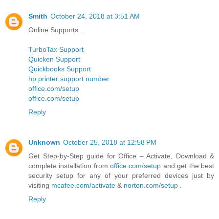
Smith
October 24, 2018 at 3:51 AM
Online Supports...
TurboTax Support
Quicken Support
Quickbooks Support
hp printer support number
office.com/setup
office.com/setup
Reply
Unknown
October 25, 2018 at 12:58 PM
Get Step-by-Step guide for Office – Activate, Download &
complete installation from
office.com/setup
and get the best
security setup for any of your preferred devices just by
visiting
mcafee.com/activate
&
norton.com/setup
.
Reply