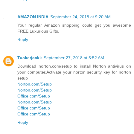
AMAZON INDIA
September 24, 2018 at 9:20 AM
Your regular Amazon shopping could get you awesome
FREE Luxurious Gifts.
Reply
Tuckerjackk
September 27, 2018 at 5:52 AM
Download norton.com/setup to install Norton antivirus on
your computer.Activate your norton security key for norton
setup
Norton.com/Setup
Norton.com/Setup
Office.com/Setup
Norton.com/Setup
Office.com/Setup
Office.com/Setup
Reply