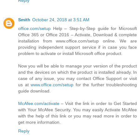
Reply
Smith
October 24, 2018 at 3:51 AM
office.com/setup
Help – Step-by-Step guide for Microsoft
Office 365 or Office 2016 – Activate, Download & complete
installation from www.office.com/setup online. We are
providing independent support service if in case you face
problem to activate or install Microsoft office product.
Now you will be able to manage your version of the product
and the devices on which the product is installed already. In
case of any issue, you may contact Office Support or visit
us at
www.office.com/setup
for the further troubleshooting
guide download.
McAfee.com/activate
– Visit the link in order to Get Started
with Your McAfee Security. You may easily Activate McAfee
with the help of this link or you may read more in order to
get more information.
Reply