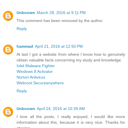
Unknown
March 28, 2016 at 9:11 PM
This comment has been removed by the author.
Reply
hammad
April 21, 2016 at 12:50 PM
At last I got a website from where I know how to genuinely
obtain valuable facts concerning my study and knowledge.
Iobit Malware Fighter
Windows 8 Activator
Norton Antivirus
Webroot Secureanywhere
Reply
Unknown
April 24, 2016 at 10:39 AM
I love all the posts, I really enjoyed, I would like more
information about this, because it is very nice. Thanks for