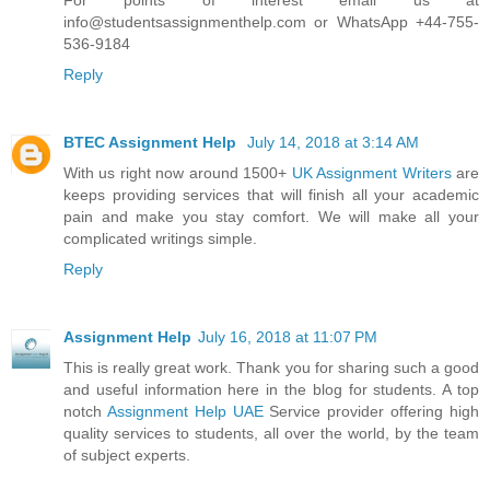
info@studentsassignmenthelp.com or WhatsApp +44-755-
536-9184
Reply
BTEC Assignment Help
July 14, 2018 at 3:14 AM
With us right now around 1500+
UK Assignment Writers
are
keeps providing services that will finish all your academic
pain and make you stay comfort. We will make all your
complicated writings simple.
Reply
Assignment Help
July 16, 2018 at 11:07 PM
This is really great work. Thank you for sharing such a good
and useful information here in the blog for students. A top
notch
Assignment Help UAE
Service provider offering high
quality services to students, all over the world, by the team
of subject experts.