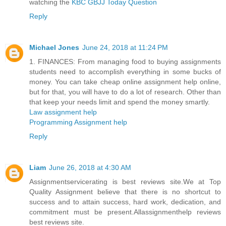
watching the
KBC GBJJ Today Question
Reply
Michael Jones
June 24, 2018 at 11:24 PM
1. FINANCES: From managing food to buying assignments
students need to accomplish everything in some bucks of
money. You can take cheap online assignment help online,
but for that, you will have to do a lot of research. Other than
that keep your needs limit and spend the money smartly.
Law assignment help
Programming Assignment help
Reply
Liam
June 26, 2018 at 4:30 AM
Assignmentservicerating is best reviews site.We at Top
Quality Assignment believe that there is no shortcut to
success and to attain success, hard work, dedication, and
commitment must be present.Allassignmenthelp reviews
best reviews site.