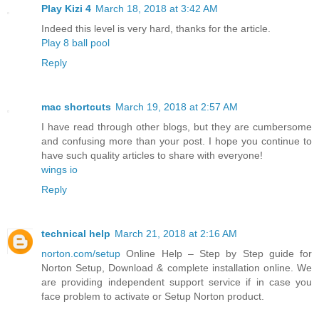
Play Kizi 4
March 18, 2018 at 3:42 AM
Indeed this level is very hard, thanks for the article.
Play 8 ball pool
Reply
mac shortcuts
March 19, 2018 at 2:57 AM
I have read through other blogs, but they are cumbersome
and confusing more than your post. I hope you continue to
have such quality articles to share with everyone!
wings io
Reply
technical help
March 21, 2018 at 2:16 AM
norton.com/setup
Online Help – Step by Step guide for
Norton Setup, Download & complete installation online. We
are providing independent support service if in case you
face problem to activate or Setup Norton product.