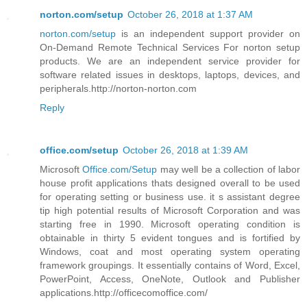
norton.com/setup
October 26, 2018 at 1:37 AM
norton.com/setup
is an independent support provider on
On-Demand Remote Technical Services For norton setup
products. We are an independent service provider for
software related issues in desktops, laptops, devices, and
peripherals.http://norton-norton.com
Reply
office.com/setup
October 26, 2018 at 1:39 AM
Microsoft
Office.com/Setup
may well be a collection of labor
house profit applications thats designed overall to be used
for operating setting or business use. it s assistant degree
tip high potential results of Microsoft Corporation and was
starting free in 1990. Microsoft operating condition is
obtainable in thirty 5 evident tongues and is fortified by
Windows, coat and most operating system operating
framework groupings. It essentially contains of Word, Excel,
PowerPoint, Access, OneNote, Outlook and Publisher
applications.http://officecomoffice.com/