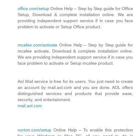
office.com/setup
Online Help – Step by Step guide for Office
Setup, Download & complete installation online. We are
providing independent support service if in case you face
problem to activate or Setup Office product.
mcafee.com/activate
Online Help – Step by Step guide for
mcafee activate, Download & complete installation online.
We are providing independent support service if in case you
face problem to activate or Setup mcafee product.
Aol Mail service is free for its users. You just need to create
an account by mail.aol.com and you are done. AOL offers
distinguished services and products that provide ease,
security, and entertainment.
mail.aol.com
norton.com/setup
Online Help – To enable this protection
for your Windows or Mac PC, all you need to do is