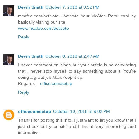
Devin Smith
October 7, 2018 at 9:52 PM
mcafee.com/activate - Activate Your McAfee Retail card by
basically visiting our site
www.mcafee.com/activate
Reply
Devin Smith
October 8, 2018 at 2:47 AM
I never comment on blogs but your article is so convincing
that I never stop myself to say something about it. You’re
doing a great job Man,Keep it up.
Regards:-
office.com/setup
Reply
officecomsetup
October 10, 2018 at 9:02 PM
Thanks for posting this info. I just want to let you know that I
just check out your site and I find it very interesting and
informative.