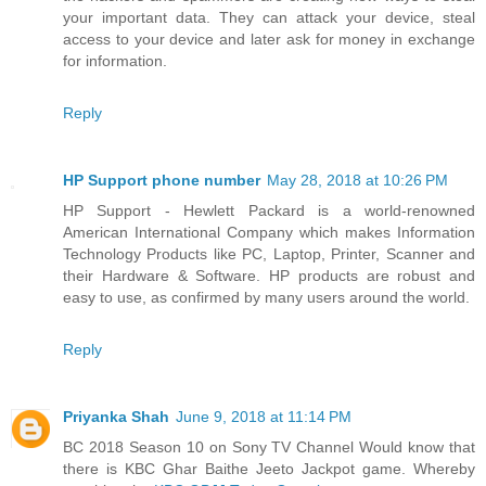
your important data. They can attack your device, steal
access to your device and later ask for money in exchange
for information.
Reply
HP Support phone number
May 28, 2018 at 10:26 PM
HP Support - Hewlett Packard is a world-renowned
American International Company which makes Information
Technology Products like PC, Laptop, Printer, Scanner and
their Hardware & Software. HP products are robust and
easy to use, as confirmed by many users around the world.
Reply
Priyanka Shah
June 9, 2018 at 11:14 PM
BC 2018 Season 10 on Sony TV Channel Would know that
there is KBC Ghar Baithe Jeeto Jackpot game. Whereby