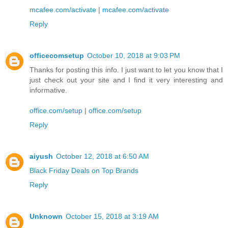
mcafee.com/activate
|
mcafee.com/activate
Reply
officecomsetup
October 10, 2018 at 9:03 PM
Thanks for posting this info. I just want to let you know that I
just check out your site and I find it very interesting and
informative.
office.com/setup
|
office.com/setup
Reply
aiyush
October 12, 2018 at 6:50 AM
Black Friday Deals on Top Brands
Reply
Unknown
October 15, 2018 at 3:19 AM